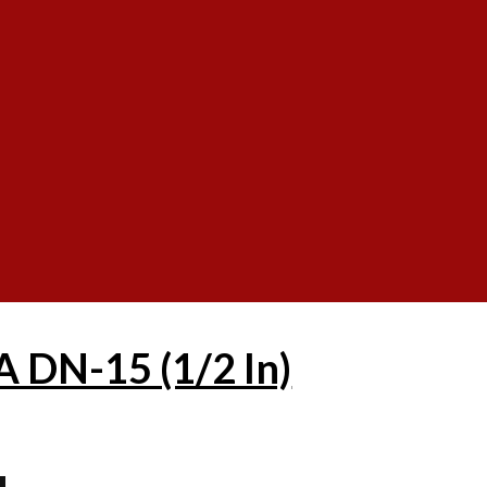
DN-15 (1/2 In)