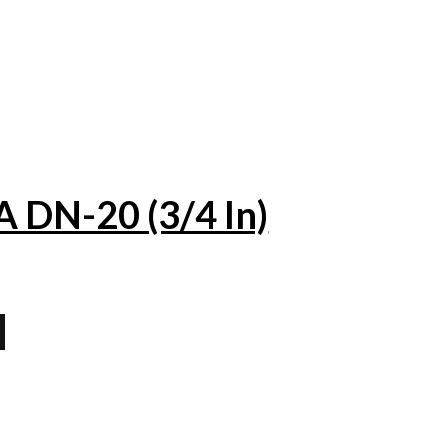
DN-20 (3/4 In)