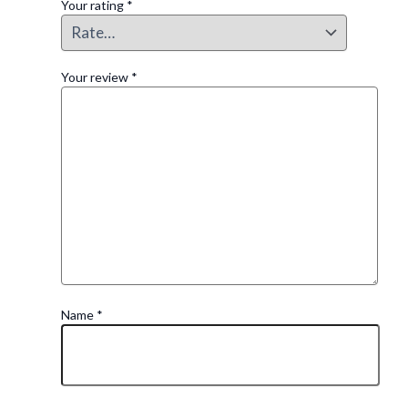
Your rating
*
Your review
*
Name
*