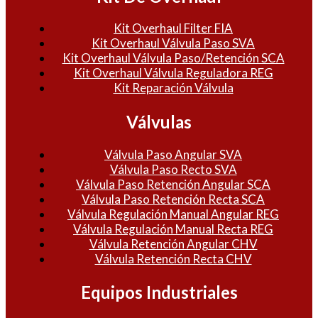
Kit Overhaul Filter FIA
Kit Overhaul Válvula Paso SVA
Kit Overhaul Válvula Paso/Retención SCA
Kit Overhaul Válvula Reguladora REG
Kit Reparación Válvula
Válvulas
Válvula Paso Angular SVA
Válvula Paso Recto SVA
Válvula Paso Retención Angular SCA
Válvula Paso Retención Recta SCA
Válvula Regulación Manual Angular REG
Válvula Regulación Manual Recta REG
Válvula Retención Angular CHV
Válvula Retención Recta CHV
Equipos Industriales