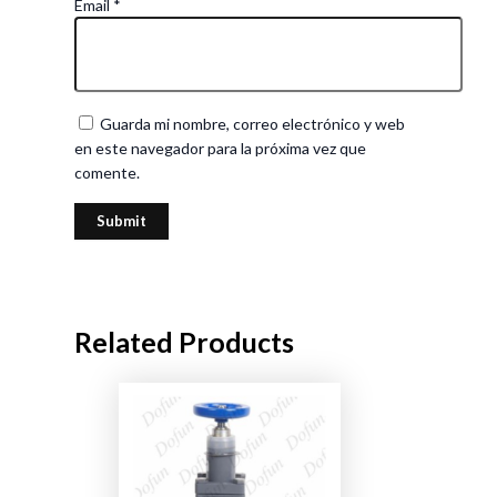
Email
*
Guarda mi nombre, correo electrónico y web
en este navegador para la próxima vez que
comente.
Related Products