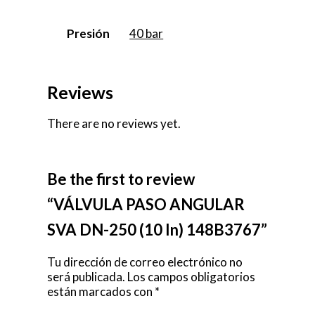
Presión
40 bar
Reviews
There are no reviews yet.
Be the first to review
“VÁLVULA PASO ANGULAR
SVA DN-250 (10 In) 148B3767”
Tu dirección de correo electrónico no
será publicada.
Los campos obligatorios
están marcados con
*