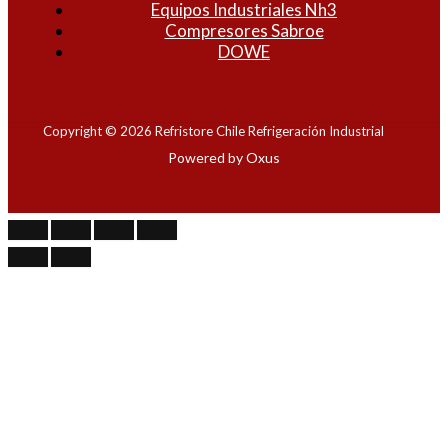
Equipos Industriales Nh3
Compresores Sabroe
DOWE
Copyright © 2026 Refristore Chile Refrigeración Industrial
Powered by Oxus