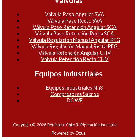
Válvulas
Válvula Paso Angular SVA
Válvula Paso Recto SVA
Válvula Paso Retención Angular SCA
Válvula Paso Retención Recta SCA
Válvula Regulación Manual Angular REG
Válvula Regulación Manual Recta REG
Válvula Retención Angular CHV
Válvula Retención Recta CHV
Equipos Industriales
Equipos Industriales Nh3
Compresores Sabroe
DOWE
Copyright © 2026 Refristore Chile Refrigeración Industrial
Powered by Oxus