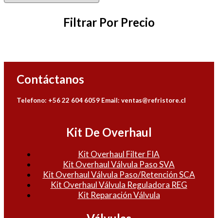
Filtrar Por Precio
Contáctanos
Telefono: +56 22 604 6059
Email: ventas@refristore.cl
Kit De Overhaul
Kit Overhaul Filter FIA
Kit Overhaul Válvula Paso SVA
Kit Overhaul Válvula Paso/Retención SCA
Kit Overhaul Válvula Reguladora REG
Kit Reparación Válvula