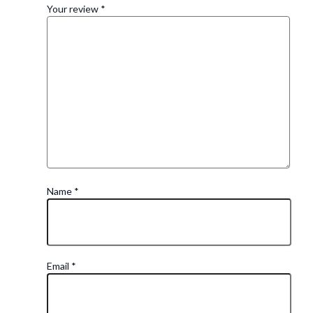
Your review
*
Name
*
Email
*