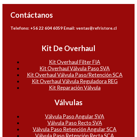
Contáctanos
Telefono: +56 22 604 6059
Email: ventas@refristore.cl
Kit De Overhaul
Kit Overhaul Filter FIA
Kit Overhaul Válvula Paso SVA
Kit Overhaul Válvula Paso/Retención SCA
Kit Overhaul Válvula Reguladora REG
Kit Reparación Válvula
Válvulas
Válvula Paso Angular SVA
Válvula Paso Recto SVA
Válvula Paso Retención Angular SCA
Válvula Paso Retención Recta SCA