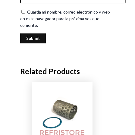
Guarda mi nombre, correo electrónico y web
en este navegador para la próxima vez que
comente.
Related Products