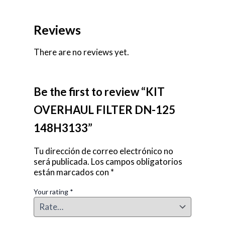
Reviews
There are no reviews yet.
Be the first to review “KIT
OVERHAUL FILTER DN-125
148H3133”
Tu dirección de correo electrónico no
será publicada.
Los campos obligatorios
están marcados con
*
Your rating
*